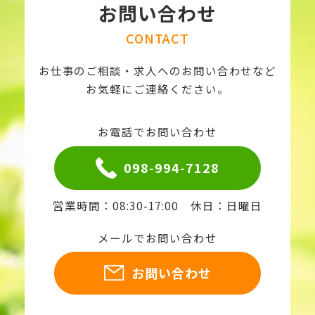
お問い合わせ
CONTACT
お仕事のご相談・求人へのお問い合わせなど
お気軽にご連絡ください。
お電話でお問い合わせ
098-994-7128
営業時間：08:30-17:00 休日：日曜日
メールでお問い合わせ
お問い合わせ