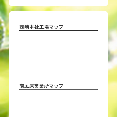
西崎本社工場マップ
南風原営業所マップ