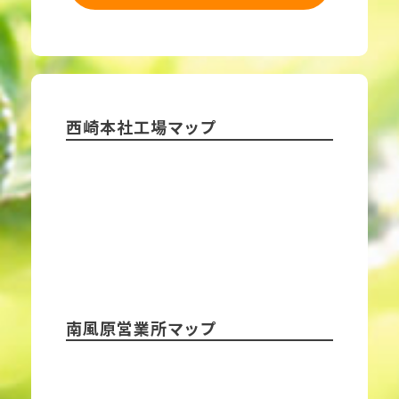
西崎本社工場マップ
南風原営業所マップ