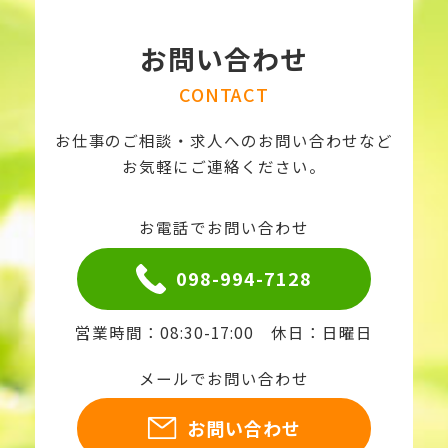
お問い合わせ
CONTACT
お仕事のご相談・求人へのお問い合わせなど
お気軽にご連絡ください。
お電話でお問い合わせ
098-994-7128
営業時間：08:30-17:00 休日：日曜日
メールでお問い合わせ
お問い合わせ