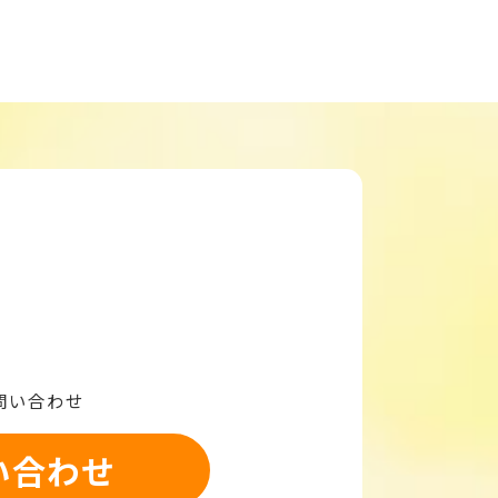
問い合わせ
い合わせ