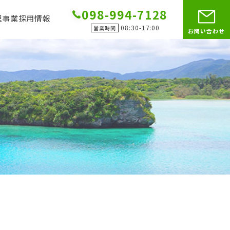
098-994-7128
理事業
採用情報
08:30-17:00
営業時間
お問い合わせ