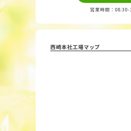
営業時間：08:30
西崎本社工場マップ