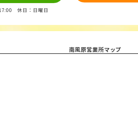
-17:00 休日：日曜日
南風原営業所マップ