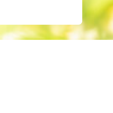
会社概要
採用情報
お問い合わせ