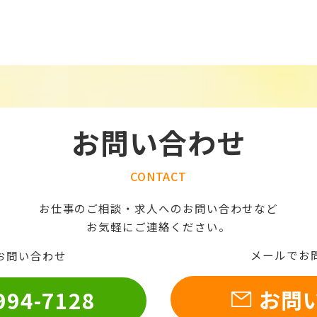
お問い合わせ
CONTACT
お仕事のご相談・求人へのお問い合わせなど
お気軽にご連絡ください。
メールでお
お問い合わせ
お問
994-7128