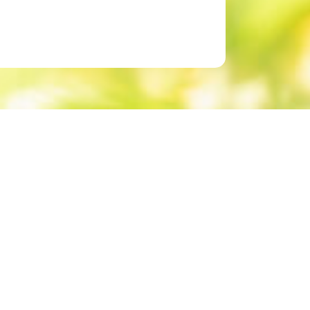
会社概要
採用情報
お問い合わせ