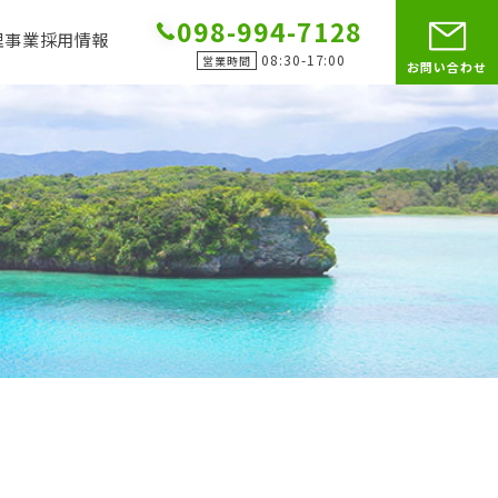
098-994-7128
理事業
採用情報
08:30-17:00
営業時間
お問い合わせ