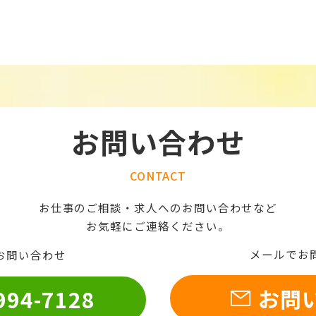
お問い合わせ
CONTACT
お仕事のご相談・求人へのお問い合わせなど
お気軽にご連絡ください。
メールでお
お問い合わせ
お問
994-7128